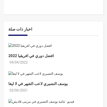
اخبار ذات صلة
افضل دوري في افريقيا 2022
04/04/2022
يوسف النصيري لاعب الشهر في لا ليغا
02/06/2021