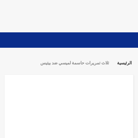
الرئيسية
ثلاث تمريرات حاسمة لميسي ضد بيتيس