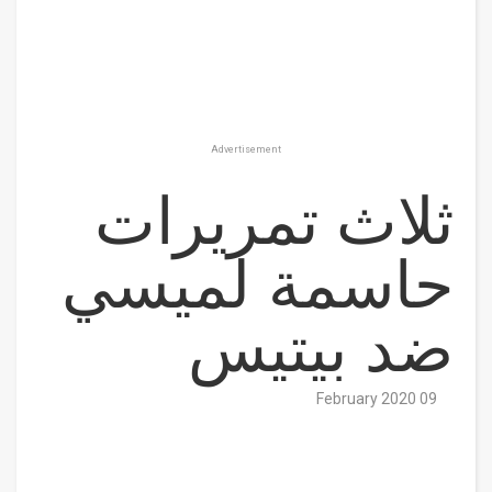
Advertisement
ثلاث تمريرات
حاسمة لميسي
ضد بيتيس
09 February 2020