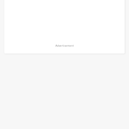
Advertisement