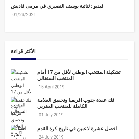
فيديو : ثنائية يوسف النصيري في مرمى قاديش
01/23/2021
الأكثر قراءة
تشكيلة المنتخب الوطني لأقل من 17 أمام
المنتخب السنغالي
15 April 2019
فك عقدة جنوب افريقيا وتحقيق العلامة
الكاملة للمنتخب المغربي
01 July 2019
افضل عشرة لاعبين في تاريخ كرة القدم
24 July 2019