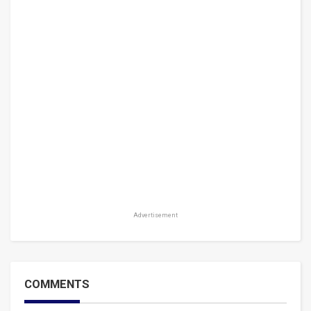
Advertisement
COMMENTS