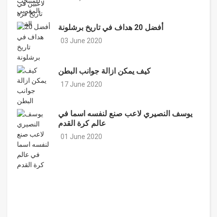
أفضل 20 هداف في تاريخ برشلونة
03 June 2020
كيف يمكن ازالة جوانب البطن
17 June 2020
يوسف النصيري لاعب صنع لنفسه اسما في
عالم كرة القدم
01 June 2020