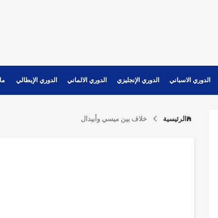
الدوري الاسباني
الدوري الإنجليزي
الدوري الالماني
الدوري الإيطالي
مل
الرئيسية
خلاف بين ميسي وأبيدال