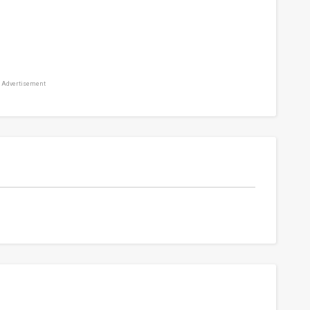
Advertisement