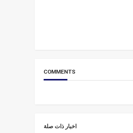
COMMENTS
اخبار ذات صلة