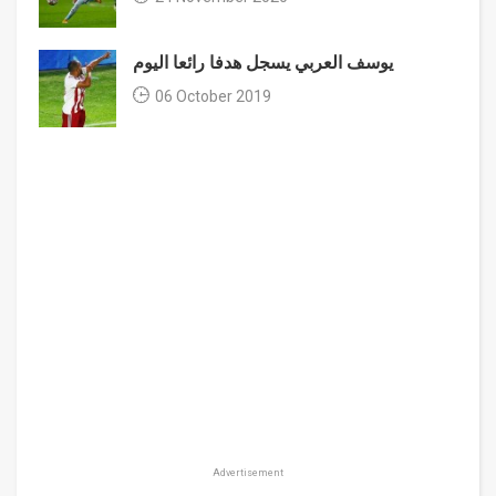
يوسف العربي يسجل هدفا رائعا اليوم
06 October 2019
Advertisement