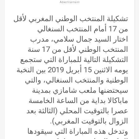
Advertisement
تشكيلة المنتخب الوطني المغربي لأقل
من 17 أمام المنتخب السنغالي
اختار السيد جمال سلامي، مدرب
المنتخب الوطني لأقل من 17 سنة
التشكيلة التالية للمباراة التي ستجمع
يومه الاثنين 15 أبريل 2019 بين النخبة
الوطنية والمنتخب السنغالي، والتي
سيحتضنها ملعب شامازي بمدينة
ماباكالا بداية من الساعة الخامسة
عصرا بالتوقيت المحلي (الثالثة بعد
الزوال بالتوقيت المغربي).
وتدخل هذه المباراة التي سيقودها