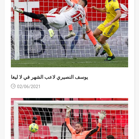
يوسف النصيري لاعب الشهر في لا ليغا
02/06/2021