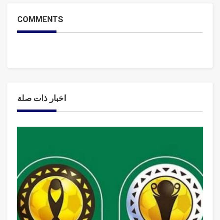
COMMENTS
اخبار ذات صلة