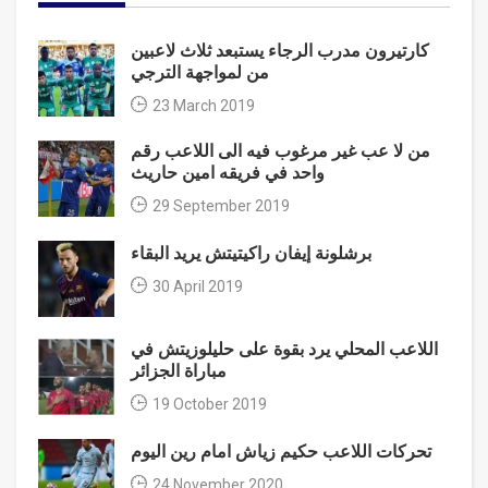
كارتيرون مدرب الرجاء يستبعد ثلاث لاعبين
من لمواجهة الترجي
23 March 2019
من لا عب غير مرغوب فيه الى اللاعب رقم
واحد في فريقه امين حاريث
29 September 2019
برشلونة إيفان راكيتيتش يريد البقاء
30 April 2019
اللاعب المحلي يرد بقوة على حليلوزيتش في
مباراة الجزائر
19 October 2019
تحركات اللاعب حكيم زياش امام رين اليوم
24 November 2020