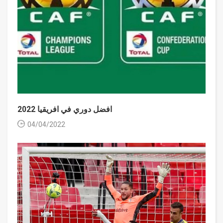
افضل دوري في افريقيا 2022
04/04/2022