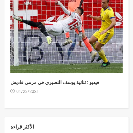
فيديو : ثنائية يوسف النصيري في مرمى قاديش
01/23/2021
الأكثر قراءة