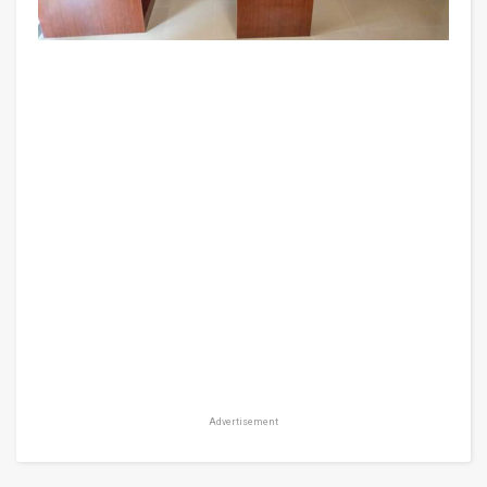
Advertisement