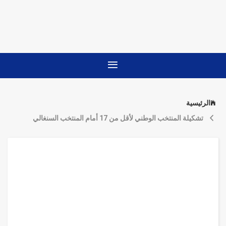
الرئيسية
تشكيلة المنتخب الوطني لأقل من 17 أمام المنتخب السنغالي