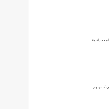
امه جزائرية
ي كامهاجم