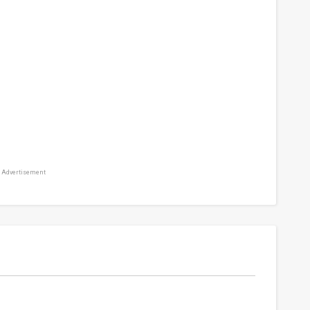
Advertisement