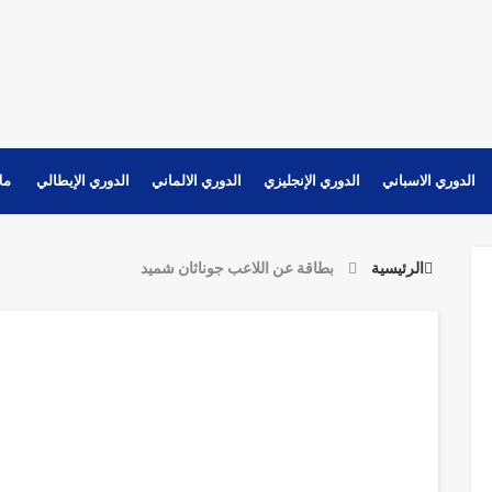
الدوري الاسباني
الدوري الإنجليزي
الدوري الالماني
الدوري الإيطالي
مل
الرئيسية
بطاقة عن اللاعب جوناثان شميد