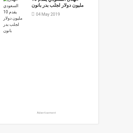
مليون دولار لجلب بدر بانون
04 May 2019
Advertisement