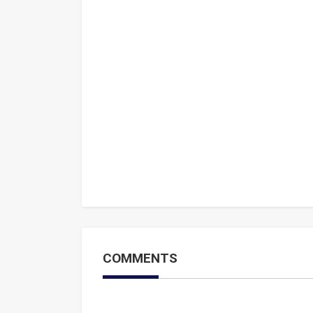
COMMENTS