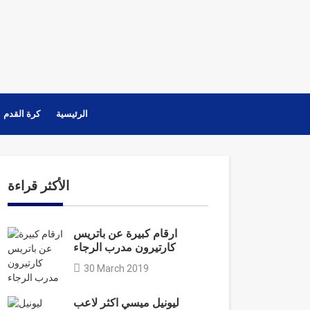
الرئيسية
كرة القدم
الأكثر قراءة
ارقام كبيرة عن باتريس
كارتيرون مدرب الرجاء
30 March 2019
ليونيل ميسي اكثر لاعب