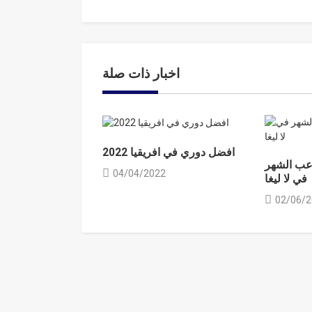
اخبار ذات صلة
افضل دوري في افريقيا 2022
عب الشهر
04/04/2022
في لا ليغا
02/06/