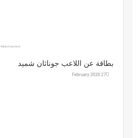
Advertisement
بطاقة عن اللاعب جوناثان شميد
27 February 2020