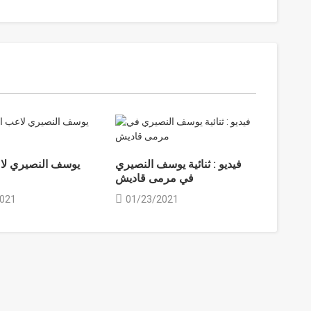
فيديو : ثنائية يوسف النصيري
يوسف النصيري لا
في مرمى قاديش
2021
01/23/2021