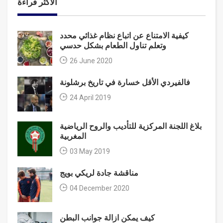
الأكثر قراءة
كيفية الامتناع عن اتباع نظام غذائي محدد
وتعلم تناول الطعام بشكل حدسي
26 June 2020
فالفيردي الأقل خسارة في تاريخ برشلونة
24 April 2019
بلاغ اللجنة المركزية للتأديب والروح الرياضية
المغربية
03 May 2019
مناقشة جادة لريكي بويج
04 December 2020
كيف يمكن ازالة جوانب البطن