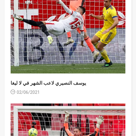
يوسف النصيري لاعب الشهر في لا ليغا
02/06/2021