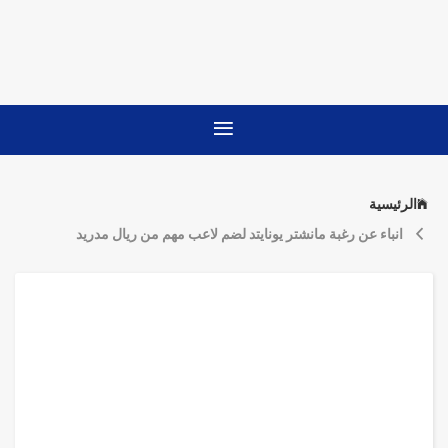
الرئيسية
انباء عن رغبة مانشتر يونايتد لضم لاعب مهم من ريال مدريد