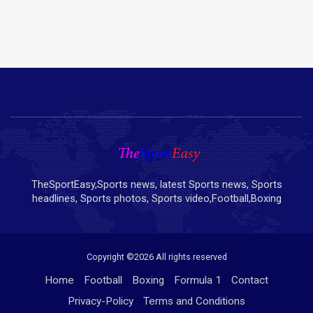
TheSportEasy,Sports news, latest Sports news, Sports
headlines, Sports photos, Sports video,Football,Boxing
Copyright ©
2026 All rights reserved
Home
Football
Boxing
Formula 1
Contact
Privacy-Policy
Terms and Conditions