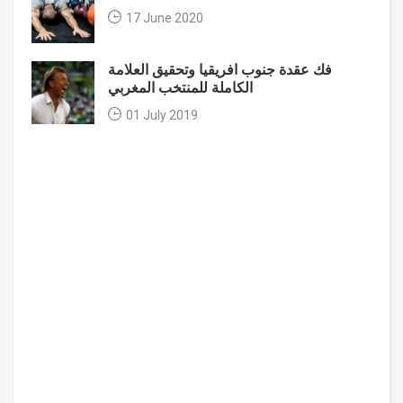
17 June 2020
فك عقدة جنوب افريقيا وتحقيق العلامة
الكاملة للمنتخب المغربي
01 July 2019