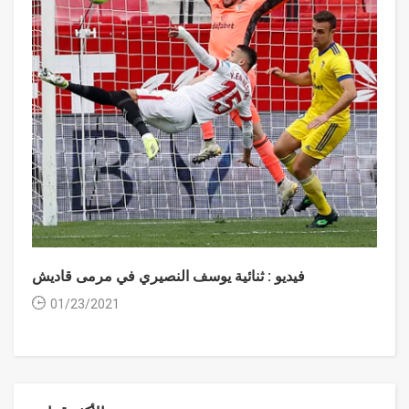
فيديو : ثنائية يوسف النصيري في مرمى قاديش
01/23/2021