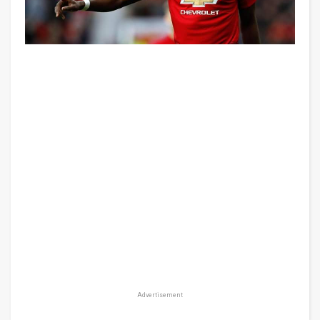
Advertisement