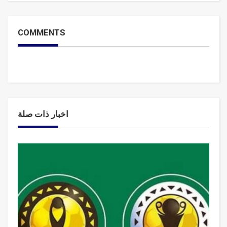
COMMENTS
اخبار ذات صلة