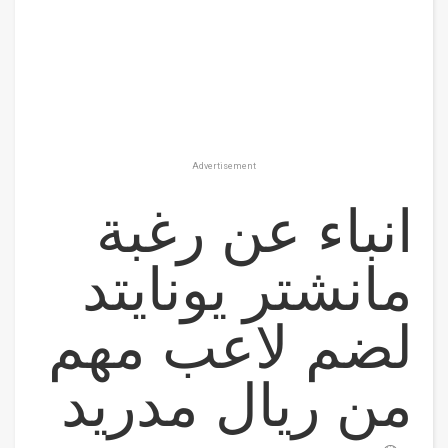
Advertisement
انباء عن رغبة
مانشتر يونايتد
لضم لاعب مهم
من ريال مدريد