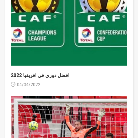
افضل دوري في افريقيا 2022
04/04/2022