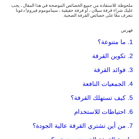
ملحوظة: للاستفادة من جميع الخصائص الموضحة في هذا المقال ، يجب
عليك شراء قرفة سيلان ، أو قرفة حقيقية ، سيناموموم فيروم! دعونا
نتعرف معًا على خصائص القرفة الصحية.
فهرس
1. ما متنوعة؟
2. تكوين القرفة
3. فوائد القرفة
4. الجمعيات النافعة
5. كيف تستهلك القرفة؟
6. احتياطات للاستخدام
7. من أين تشتري القرفة عالية الجودة؟