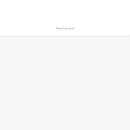
Advertisement