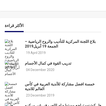
الأكثر قراءة
بلاغ اللجنة المركزية للتأديب والروح الرياضية –
الجمعة 19 أبريل2019
19 April 2019
تدريب القوة في كمال الأجسام
04 December 2020
خمسة افضل مشاركة للأندية العربية في كأس
العالم للاندية
23 December 2019
هل كوتينهو تراجع مستوا ه ام اللعب في غير مركزه