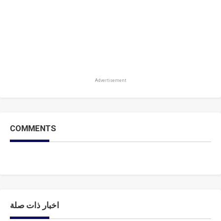
Advertisement
COMMENTS
اخبار ذات صلة