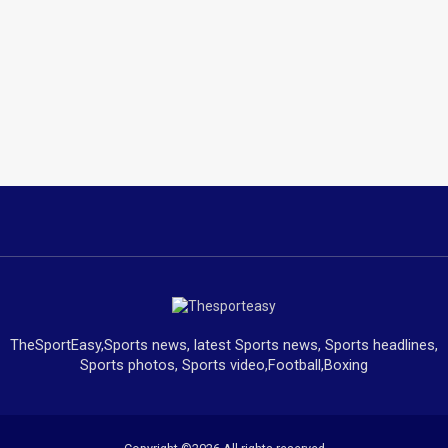
TheSportEasy,Sports news, latest Sports news, Sports headlines,
Sports photos, Sports video,Football,Boxing