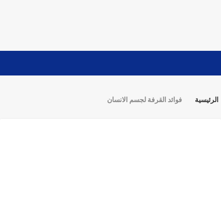
الرئيسية
فوائد القرفة لجسم الانسان