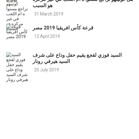
هو السبب
31 March 2019
قرعة كأس افريقيا 2019 مصر
12 April 2019
السيد فوزي لقجع يقيم حفل وداع على شرف
السيد هيرفي رونار
25 July 2019