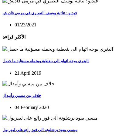
فيديو : ثنائية يوسف النصيري في مرمى قاديش
01/23/2021
الأكثر قراءة
اليغري يوجه اتهام الى بنعطية ويحمله مسؤلية ما حصل
21 April 2019
خلاف بين ميسي وأبيدال
04 February 2020
ميسي يقود برشلونة الى فوز رائع على ليفربول