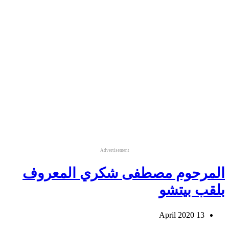
Advertisement
المرحوم مصطفى شكري المعروف
بلقب بيتشو
13 April 2020