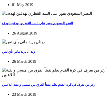
01 May 2019
النصر السعودي يفوز على السد القطري بهدفين لهدف
26 August 2019
زيدان يريد ماني بأي ثمن
26 March 2019
أرثر من يعرف في كرة القدم يعلم يقيناً الفرق بين ميسي و بقية اللاعبين
23 March 2019