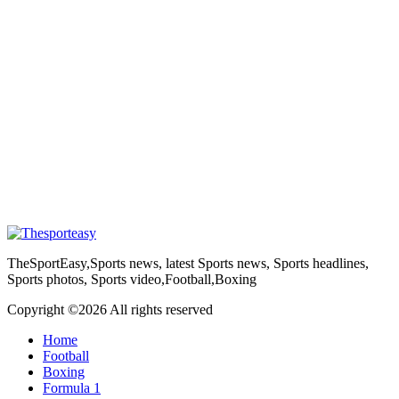
TheSportEasy,Sports news, latest Sports news, Sports headlines,
Sports photos, Sports video,Football,Boxing
Copyright ©
2026 All rights reserved
Home
Football
Boxing
Formula 1