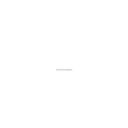
Advertisement