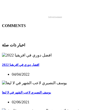
Advertisement
COMMENTS
اخبار ذات صلة
افضل دوري في افريقيا 2022
04/04/2022
يوسف النصيري لاعب الشهر في لا ليغا
02/06/2021