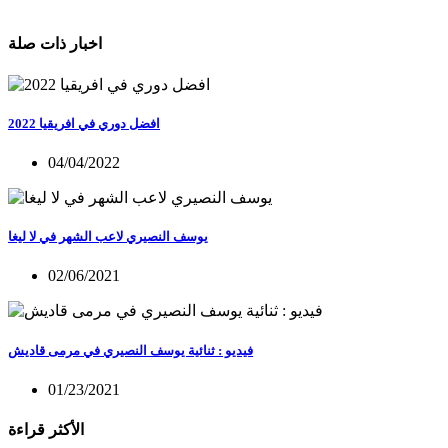
اخبار ذات صلة
افضل دوري في افريقيا 2022
04/04/2022
يوسف النصيري لاعب الشهر في لا ليغا
02/06/2021
فيديو : ثنائية يوسف النصيري في مرمى قاديش
01/23/2021
الأكثر قراءة