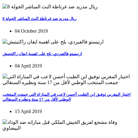
ريال مدريد ضد غرناطة البث المباشر الجولة 8
04 October 2019
ارنيستو فالفيردي، يلح على اهمية ايفان راكتيتيش
04 April 2019
اختيار المغربي توفيق ابن الطيب أحسن لاعب في المباراة التي جمعت المنتخب
الوطني لأقل من 17 سنة ونظيره السنغالي
15 April 2019