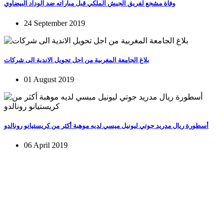
وفاة مشجع لفريق الجيش الملكي قبل مباراته ضد الوداد البيضاوي
24 September 2019
بلاغ الجامعة المغربية من اجل تحويل الاندية الى شركات
01 August 2019
أسطورة ريال مدريد جوتي ليونيل ميسي لديه موهبة أكثر من كريستيانو رونالدو
06 April 2019