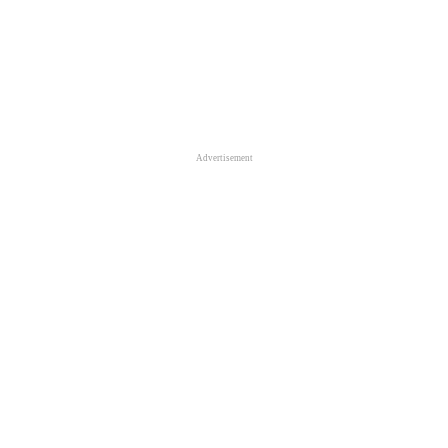
Advertisement