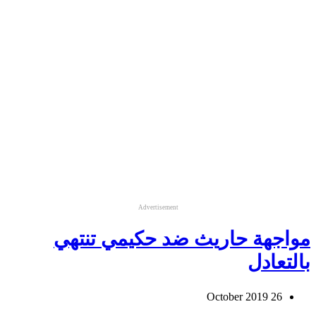
Advertisement
مواجهة حاريث ضد حكيمي تنتهي
بالتعادل
26 October 2019