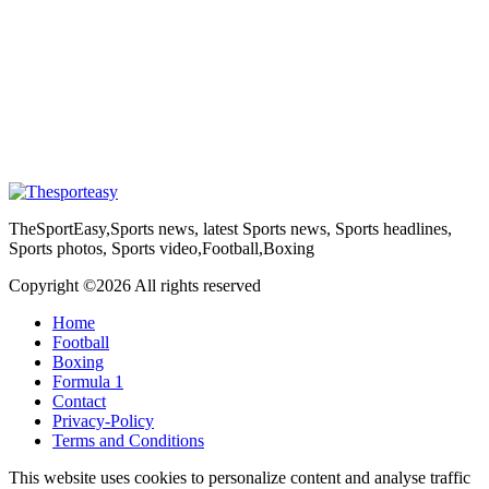
TheSportEasy,Sports news, latest Sports news, Sports headlines,
Sports photos, Sports video,Football,Boxing
Copyright ©
2026 All rights reserved
Home
Football
Boxing
Formula 1
Contact
Privacy-Policy
Terms and Conditions
This website uses cookies to personalize content and analyse traffic