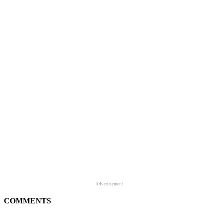
Advertisement
COMMENTS