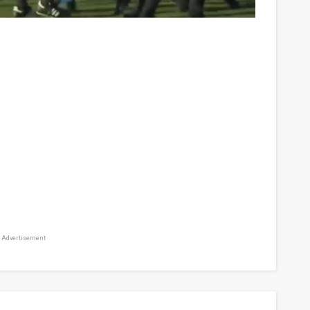
Advertisement