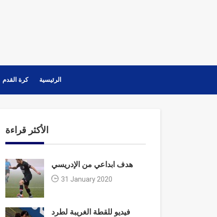
الرئيسية
كرة القدم
الأكثر قراءة
هدف ابداعي من الإدريسي
31 January 2020
فيديو للقطة الغريبة لطرد