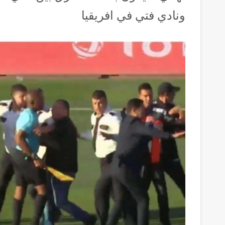
ونادي فتي في افريقيا