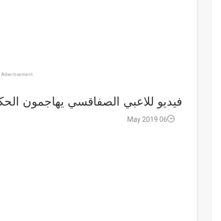
Advertisement
فيديو للاعبي الصفاقسي يهاجمون الحك
06 May 2019