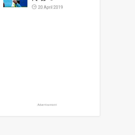
20 April 2019
Advertisement