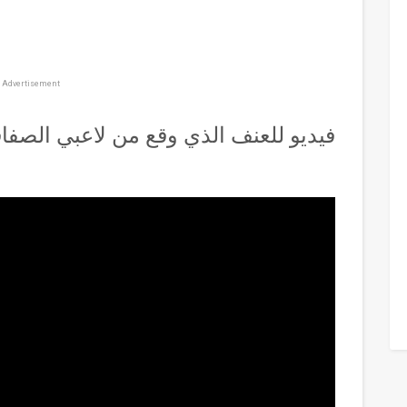
Advertisement
فيديو للعنف الذي وقع من لاعبي الصفا