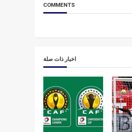
COMMENTS
اخبار ذات صلة