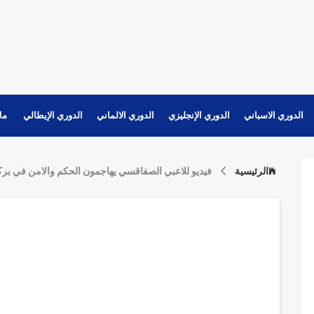
الدوري الاسباني
الدوري الإنجليزي
الدوري الالماني
الدوري الإيطالي
مل
الرئيسية
فيديو للاعبي الصفاقسي يهاجمون الحكم والامن في برك