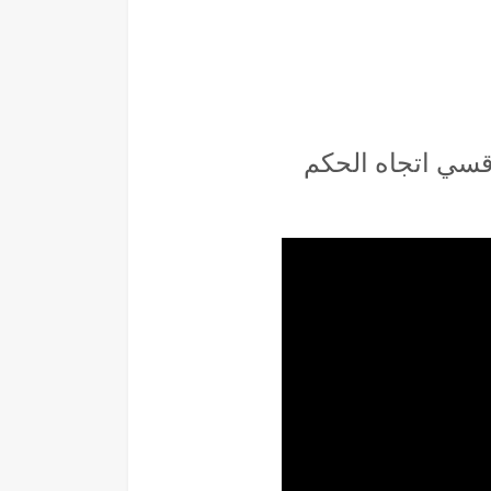
قسي اتجاه الحكم