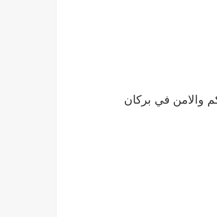
م والامن في بركان