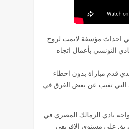
قي احداث مؤسفة لاتمت لروح
دي التونسي بأعمال اتجاه
لدي قدم مباراة بدون اخطاء
ية التي تغيب عن بعض الفرق في
واجه نادي الزمالك المصري في
ريق على مستوى الإفريقي