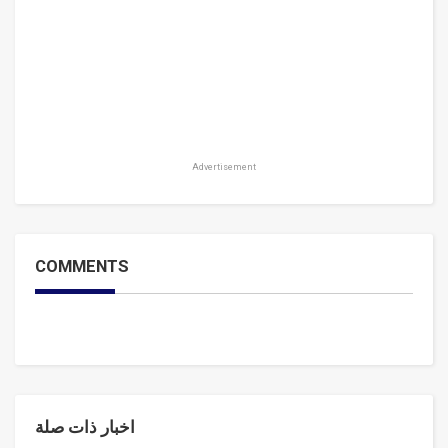
Advertisement
COMMENTS
اخبار ذات صلة