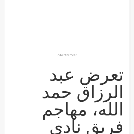
Advertisement
تعرض عبد
الرزاق حمد
الله، مهاجم
فريق نادي