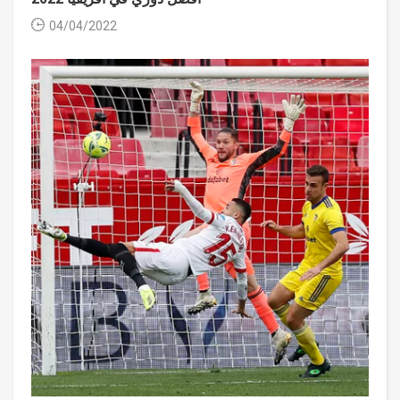
04/04/2022