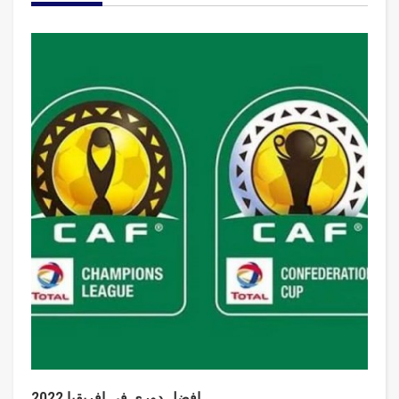
افضل دوري في افريقيا 2022