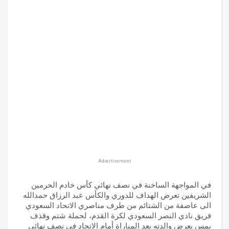
Advertisement
في المواجهة الساخنة في نصف نهائي كأس خادم الحرمين
الشريفين تعرض الهداف للدوري والكأس عبد الرزاق حمدالله
الى عاصفة من الشتائم من طرف مناصري الاتحاد السعودي
فريق نادي النصر السعودي لكرة القدم، لحملة شتم وقذف
يمس بعرض والدته بعد المباراة أمام الاتحاد في نصف نهائي