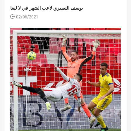
يوسف النصيري لاعب الشهر في لا ليغا
02/06/2021