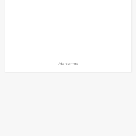
Advertisement