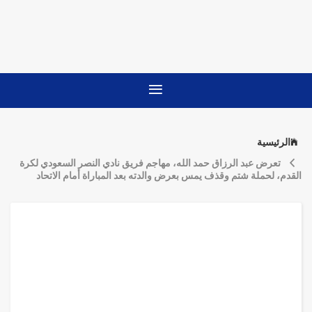
الرئيسية
تعرض عبد الرزاق حمد الله، مهاجم فريق نادي النصر السعودي لكرة
القدم، لحملة شتم وقذف يمس بعرض والدته بعد المباراة أمام الاتحاد