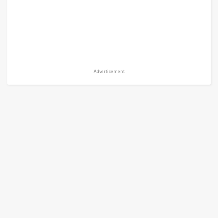
Advertisement