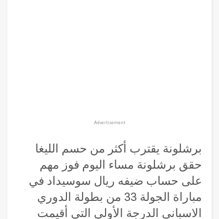
Advertisement
برشلونة يقترب أكثر من حسم الليغا
حقق برشلونة مساء اليوم فوز مهم
على حساب ضيفه ريال سوسيداد في
مباراة الجولة 33 من بطولة الدوري
الاسباني الدرجة الأولى التي أقيمت