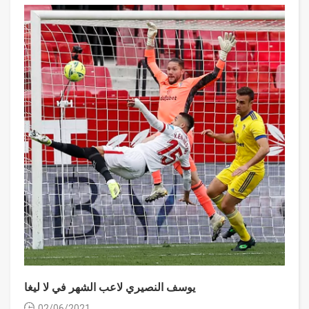
يوسف النصيري لاعب الشهر في لا ليغا
02/06/2021