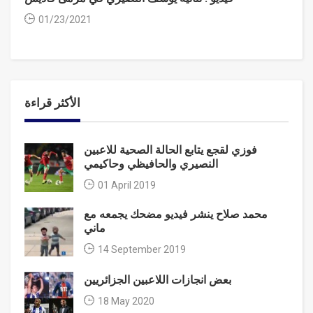
01/23/2021
الأكثر قراءة
فوزي لقجع يتابع الحالة الصحية للاعبين
النصيري والحافيظي وحاكيمي
01 April 2019
محمد صلاح ينشر فيديو مضحك يجمعه مع
ماني
14 September 2019
بعض انجازات اللاعبين الجزائريين
18 May 2020