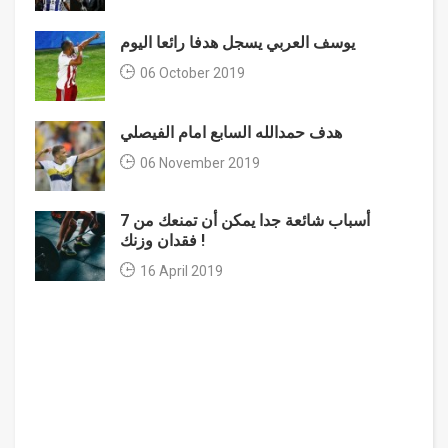
يوسف العربي يسجل هدفا رائعا اليوم
06 October 2019
هدف حمدالله السابع امام الفيصلي
06 November 2019
7 أسباب شائعة جدا يمكن أن تمنعك من
فقدان وزنك !
16 April 2019