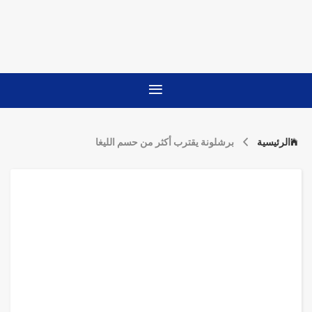
الرئيسية
برشلونة يقترب أكثر من حسم الليغا