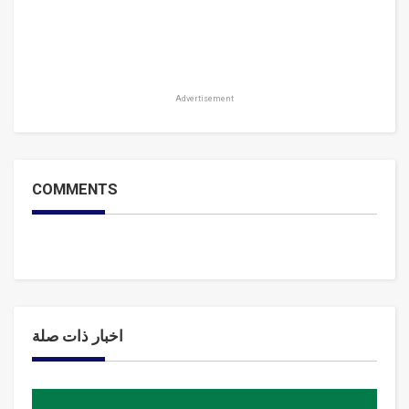
Advertisement
COMMENTS
اخبار ذات صلة