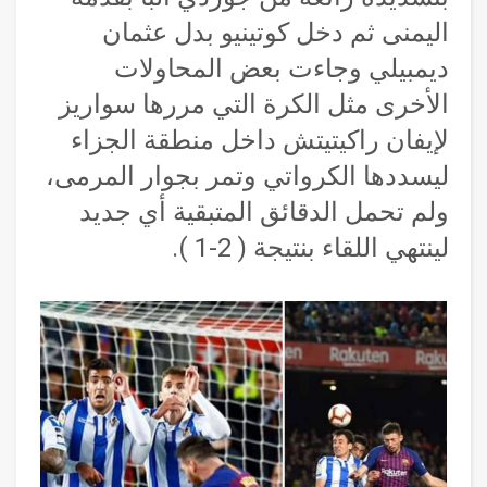
اليمنى ثم دخل كوتينيو بدل عثمان
ديمبيلي وجاءت بعض المحاولات
الأخرى مثل الكرة التي مررها سواريز
لإيفان راكيتيتش داخل منطقة الجزاء
ليسددها الكرواتي وتمر بجوار المرمى،
ولم تحمل الدقائق المتبقية أي جديد
لينتهي اللقاء بنتيجة ( 2-1 ).