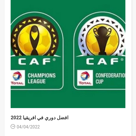
افضل دوري في افريقيا 2022
04/04/2022